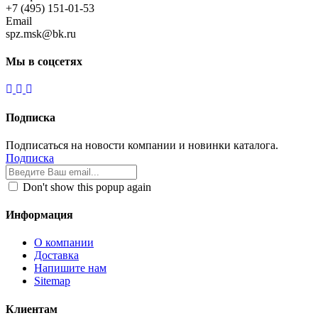
+7 (495) 151-01-53
Email
spz.msk@bk.ru
Мы в соцсетях
Подписка
Подписаться на новости компании и новинки каталога.
Подписка
Don't show this popup again
Информация
О компании
Доставка
Напишите нам
Sitemap
Клиентам