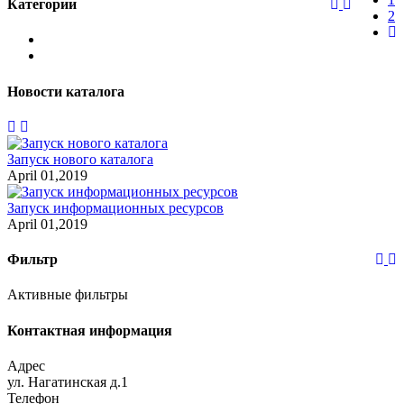
Категории
2
Новости каталога
Запуск нового каталога
April 01,2019
Запуск информационных ресурсов
April 01,2019
Фильтр
Активные фильтры
Контактная информация
Адрес
ул. Нагатинская д.1
Телефон