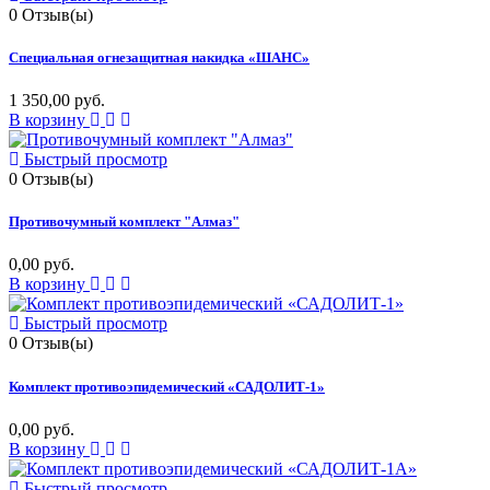
0
Отзыв(ы)
Специальная огнезащитная накидка «ШАНС»
1 350,00 руб.
В корзину
Быстрый просмотр
0
Отзыв(ы)
Противочумный комплект "Алмаз"
0,00 руб.
В корзину
Быстрый просмотр
0
Отзыв(ы)
Комплект противоэпидемический «САДОЛИТ-1»
0,00 руб.
В корзину
Быстрый просмотр