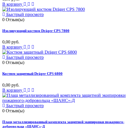
В корзину
Быстрый просмотр
0
Отзыв(ы)
Изолирующий костюм Dräger CPS 7800
0,00 руб.
В корзину
Быстрый просмотр
0
Отзыв(ы)
Костюм защитный Dräger CPS 6800
0,00 руб.
В корзину
Быстрый просмотр
0
Отзыв(ы)
Плащ металлизированный комплекта защитной экипировки пожарного-
добровольца «ШАНС»-Д