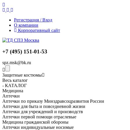
Регистрация / Вход
О компании
Корпоративный сайт
+7 (495) 151-01-53
spz.msk@bk.ru
Защитные костюмы
Весь каталог
- КАТАЛОГ
Медицина
Аптечки
Аптечки по приказу Минздравсоцразвития России
Аптечки для быта и повседневной жизни
Аптечки для учреждений и производств
Аптечки первой помощи отраслевые
Медицина гражданской обороны
Аптечки индивидуальные носимые