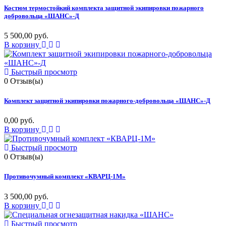
Костюм термостойкий комплекта защитной экипировки пожарного
добровольца «ШАНС»-Д
5 500,00 руб.
В корзину
Быстрый просмотр
0
Отзыв(ы)
Комплект защитной экипировки пожарного-добровольца «ШАНС»-Д
0,00 руб.
В корзину
Быстрый просмотр
0
Отзыв(ы)
Противочумный комплект «КВАРЦ-1М»
3 500,00 руб.
В корзину
Быстрый просмотр