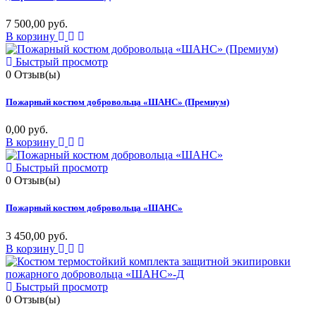
7 500,00 руб.
В корзину
Быстрый просмотр
0
Отзыв(ы)
Пожарный костюм добровольца «ШАНС» (Премиум)
0,00 руб.
В корзину
Быстрый просмотр
0
Отзыв(ы)
Пожарный костюм добровольца «ШАНС»
3 450,00 руб.
В корзину
Быстрый просмотр
0
Отзыв(ы)