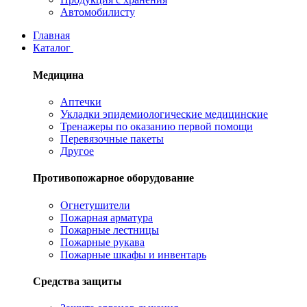
Автомобилисту
Главная
Каталог
Медицина
Аптечки
Укладки эпидемиологические медицинские
Тренажеры по оказанию первой помощи
Перевязочные пакеты
Другое
Противопожарное оборудование
Огнетушители
Пожарная арматура
Пожарные лестницы
Пожарные рукава
Пожарные шкафы и инвентарь
Средства защиты