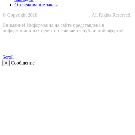
Отслеживание заказа
© Copyright 2018
СПЕЦПРОМЗАЩИТА
. All Rights Reserved.
Внимание! Информация на сайте представлена в
информационных целях и не является публичной офертой.
Scroll
Сообщение
×