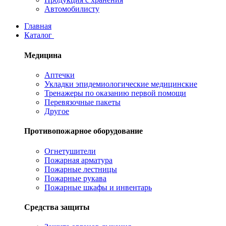
Автомобилисту
Главная
Каталог
Медицина
Аптечки
Укладки эпидемиологические медицинские
Тренажеры по оказанию первой помощи
Перевязочные пакеты
Другое
Противопожарное оборудование
Огнетушители
Пожарная арматура
Пожарные лестницы
Пожарные рукава
Пожарные шкафы и инвентарь
Средства защиты