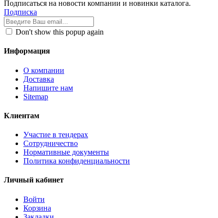
Подписаться на новости компании и новинки каталога.
Подписка
Don't show this popup again
Информация
О компании
Доставка
Напишите нам
Sitemap
Клиентам
Участие в тендерах
Сотрудничество
Нормативные документы
Политика конфиденциальности
Личный кабинет
Войти
Корзина
Закладки