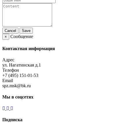
Cancel
Save
Сообщение
×
Контактная информация
Адрес
ул. Нагатинская д.1
Телефон
+7 (495) 151-01-53
Email
spz.msk@bk.ru
Мы в соцсетях
Подписка