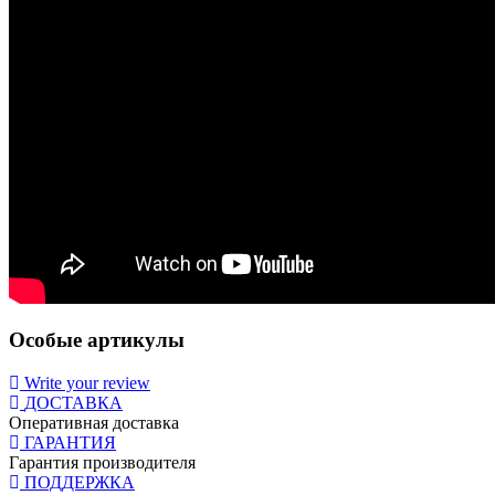
Особые артикулы
Write your review
ДОСТАВКА
Оперативная доставка
ГАРАНТИЯ
Гарантия производителя
ПОДДЕРЖКА