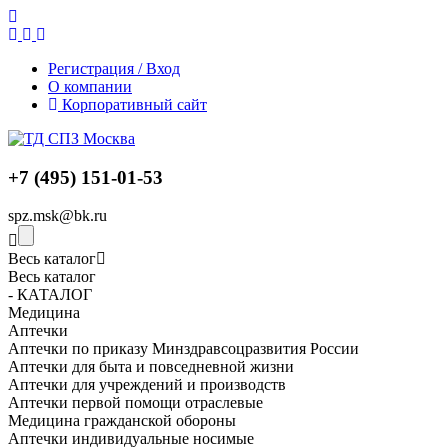
Регистрация / Вход
О компании
Корпоративный сайт
+7 (495) 151-01-53
spz.msk@bk.ru
Весь каталог
Весь каталог
- КАТАЛОГ
Медицина
Аптечки
Аптечки по приказу Минздравсоцразвития России
Аптечки для быта и повседневной жизни
Аптечки для учреждений и производств
Аптечки первой помощи отраслевые
Медицина гражданской обороны
Аптечки индивидуальные носимые