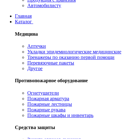
Автомобилисту
Главная
Каталог
Медицина
Аптечки
Укладки эпидемиологические медицинские
Тренажеры по оказанию первой помощи
Перевязочные пакеты
Другое
Противопожарное оборудование
Огнетушители
Пожарная арматура
Пожарные лестницы
Пожарные рукава
Пожарные шкафы и инвентарь
Средства защиты