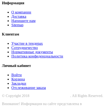
Информация
О компании
Доставка
Напишите нам
Sitemap
Клиентам
Участие в тендерах
Сотрудничество
Нормативные документы
Политика конфиденциальности
Личный кабинет
Войти
Корзина
Закладки
Отслеживание заказа
© Copyright 2018
СПЕЦПРОМЗАЩИТА
. All Rights Reserved.
Внимание! Информация на сайте представлена в