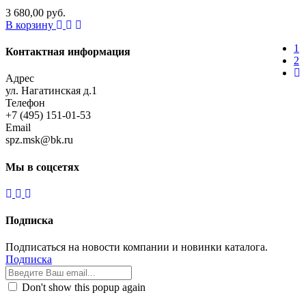
3 680,00 руб.
В корзину
1
Контактная информация
2
Адрес
ул. Нагатинская д.1
Телефон
+7 (495) 151-01-53
Email
spz.msk@bk.ru
Мы в соцсетях
Подписка
Подписаться на новости компании и новинки каталога.
Подписка
Don't show this popup again