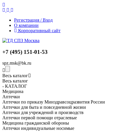
Регистрация / Вход
О компании
Корпоративный сайт
+7 (495) 151-01-53
spz.msk@bk.ru
Весь каталог
Весь каталог
- КАТАЛОГ
Медицина
Аптечки
Аптечки по приказу Минздравсоцразвития России
Аптечки для быта и повседневной жизни
Аптечки для учреждений и производств
Аптечки первой помощи отраслевые
Медицина гражданской обороны
Аптечки индивидуальные носимые