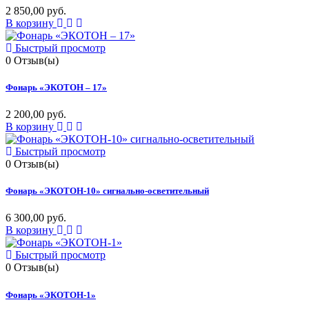
2 850,00 руб.
В корзину
Быстрый просмотр
0
Отзыв(ы)
Фонарь «ЭКОТОН – 17»
2 200,00 руб.
В корзину
Быстрый просмотр
0
Отзыв(ы)
Фонарь «ЭКОТОН-10» сигнально-осветительный
6 300,00 руб.
В корзину
Быстрый просмотр
0
Отзыв(ы)
Фонарь «ЭКОТОН-1»