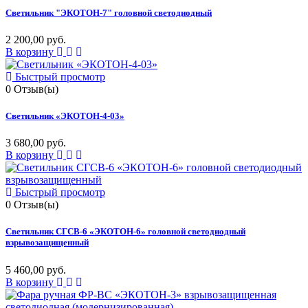
Светильник "ЭКОТОН-7" головной светодиодный
2 200,00 руб.
В корзину
Быстрый просмотр
0
Отзыв(ы)
Светильник «ЭКОТОН-4-03»
3 680,00 руб.
В корзину
Быстрый просмотр
0
Отзыв(ы)
Светильник СГСВ-6 «ЭКОТОН-6» головной светодиодный
взрывозащищенный
5 460,00 руб.
В корзину