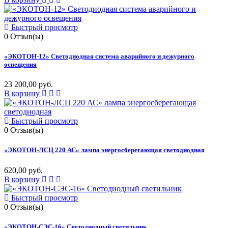
Быстрый просмотр
0
Отзыв(ы)
«ЭКОТОН-12» Светодиодная система аварийного и дежурного
освещения
23 200,00 руб.
В корзину
Быстрый просмотр
0
Отзыв(ы)
«ЭКОТОН-ЛСЦ 220 АС» лампа энергосберегающая светодиодная
620,00 руб.
В корзину
Быстрый просмотр
0
Отзыв(ы)
«ЭКОТОН-СЭС-16» Светодиодный светильник