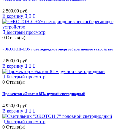
2 500,00 руб.
В корзину
Быстрый просмотр
0
Отзыв(ы)
«ЭКОТОН-СЭУ» светодиодное энергосберегающее устройство
2 800,00 руб.
В корзину
Быстрый просмотр
0
Отзыв(ы)
Прожектор «Экотон-8П» ручной светодиодный
4 950,00 руб.
В корзину
Быстрый просмотр
0
Отзыв(ы)