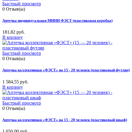
Быстрый просмотр
0
Отзыв(ы)
Аптечка индивидуальная МИНИ ФЭСТ (пластиковая коробка)
181,82 руб.
В корзину
Быстрый просмотр
0
Отзыв(ы)
Аптечка коллективная «ФЭСТ» на 15 - 20 человек (пластиковый футляр)
1 584,55 руб.
В корзину
Быстрый просмотр
0
Отзыв(ы)
Аптечка коллективная «ФЭСТ» на 15 - 20 человек (пластиковый шкаф)
1 650,00 руб.