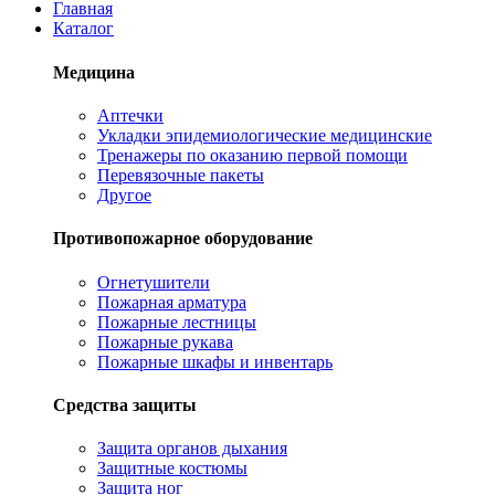
Главная
Каталог
Медицина
Аптечки
Укладки эпидемиологические медицинские
Тренажеры по оказанию первой помощи
Перевязочные пакеты
Другое
Противопожарное оборудование
Огнетушители
Пожарная арматура
Пожарные лестницы
Пожарные рукава
Пожарные шкафы и инвентарь
Средства защиты
Защита органов дыхания
Защитные костюмы
Защита ног