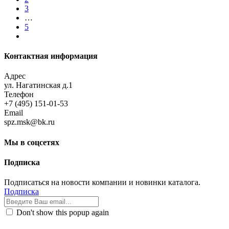
3
…
5
Контактная информация
Адрес
ул. Нагатинская д.1
Телефон
+7 (495) 151-01-53
Email
spz.msk@bk.ru
Мы в соцсетях
Подписка
Подписаться на новости компании и новинки каталога.
Подписка
Don't show this popup again