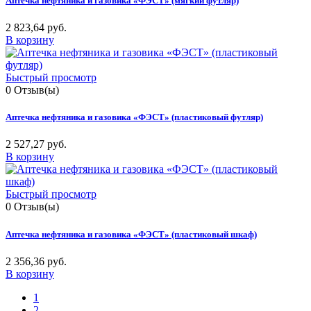
Аптечка нефтяника и газовика «ФЭСТ» (мягкий футляр)
2 823,64 руб.
В корзину
Быстрый просмотр
0
Отзыв(ы)
Аптечка нефтяника и газовика «ФЭСТ» (пластиковый футляр)
2 527,27 руб.
В корзину
Быстрый просмотр
0
Отзыв(ы)
Аптечка нефтяника и газовика «ФЭСТ» (пластиковый шкаф)
2 356,36 руб.
В корзину
1
2