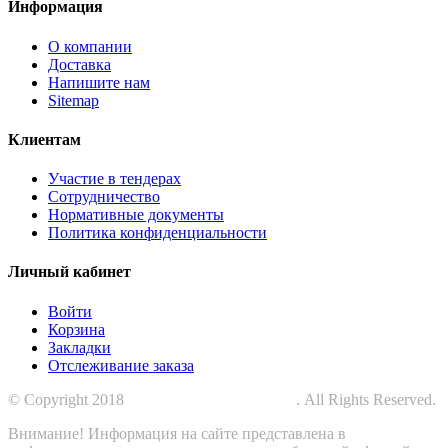
Информация
О компании
Доставка
Напишите нам
Sitemap
Клиентам
Участие в тендерах
Сотрудничество
Нормативные документы
Политика конфиденциальности
Личный кабинет
Войти
Корзина
Закладки
Отслеживание заказа
© Copyright 2018
СПЕЦПРОМЗАЩИТА
. All Rights Reserved.
Внимание! Информация на сайте представлена в