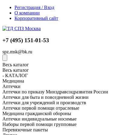
Регистрация / Вход
О компании
Корпоративный сайт
+7 (495) 151-01-53
spz.msk@bk.ru
Весь каталог
Весь каталог
- КАТАЛОГ
Медицина
Аптечки
Аптечки по приказу Минздравсоцразвития России
Аптечки для быта и повседневной жизни
Аптечки для учреждений и производств
Аптечки первой помощи отраслевые
Медицина гражданской обороны
Аптечки индивидуальные носимые
Наборы первой помощи групповые
Перевязочные пакеты