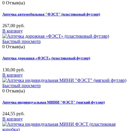
0
Отзыв(ы)
Аптечка автомобильная "ФЭСТ" (пластиковый футляр)
267,00 руб.
В корзину
Быстрый просмотр
0
Отзыв(ы)
Аптечка дорожная «ФЭСТ» (пластиковый футляр)
130,00 руб.
В корзину
Быстрый просмотр
0
Отзыв(ы)
Аптечка индивидуальная МИНИ "ФЭСТ" (мягкий футляр)
244,55 руб.
В корзину