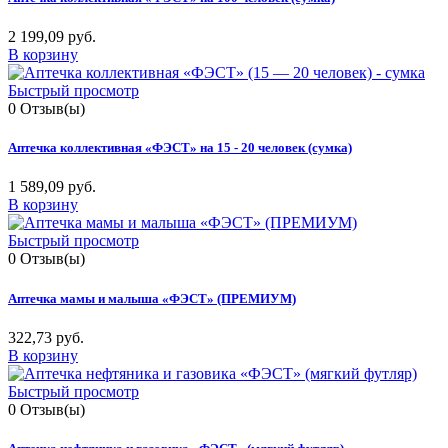
2 199,09 руб.
В корзину
Быстрый просмотр
0
Отзыв(ы)
Аптечка коллективная «ФЭСТ» на 15 - 20 человек (сумка)
1 589,09 руб.
В корзину
Быстрый просмотр
0
Отзыв(ы)
Аптечка мамы и малыша «ФЭСТ» (ПРЕМИУМ)
322,73 руб.
В корзину
Быстрый просмотр
0
Отзыв(ы)