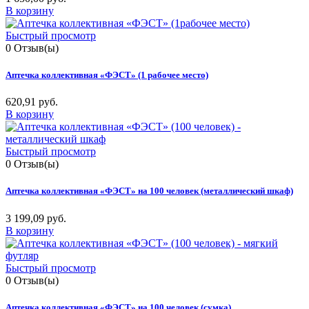
В корзину
Быстрый просмотр
0
Отзыв(ы)
Аптечка коллективная «ФЭСТ» (1 рабочее место)
620,91 руб.
В корзину
Быстрый просмотр
0
Отзыв(ы)
Аптечка коллективная «ФЭСТ» на 100 человек (металлический шкаф)
3 199,09 руб.
В корзину
Быстрый просмотр
0
Отзыв(ы)
Аптечка коллективная «ФЭСТ» на 100 человек (сумка)