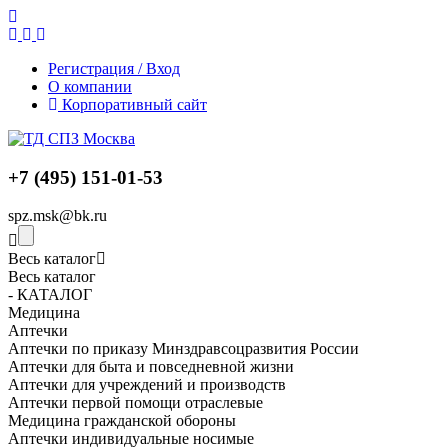
Регистрация / Вход
О компании
Корпоративный сайт
+7 (495) 151-01-53
spz.msk@bk.ru
Весь каталог
Весь каталог
- КАТАЛОГ
Медицина
Аптечки
Аптечки по приказу Минздравсоцразвития России
Аптечки для быта и повседневной жизни
Аптечки для учреждений и производств
Аптечки первой помощи отраслевые
Медицина гражданской обороны
Аптечки индивидуальные носимые