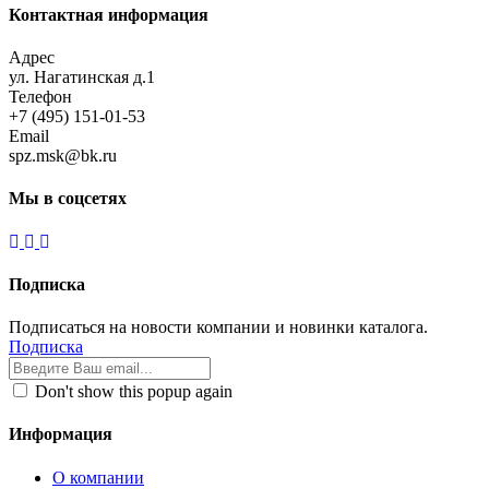
Контактная информация
Адрес
ул. Нагатинская д.1
Телефон
+7 (495) 151-01-53
Email
spz.msk@bk.ru
Мы в соцсетях
Подписка
Подписаться на новости компании и новинки каталога.
Подписка
Don't show this popup again
Информация
О компании