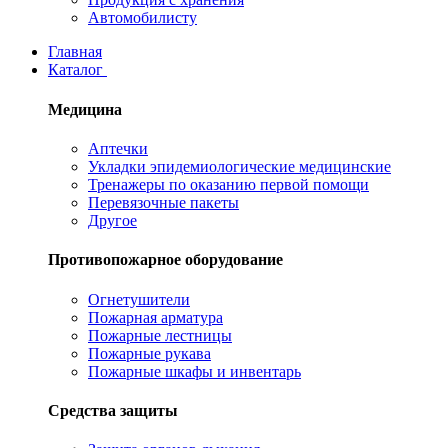
Автомобилисту
Главная
Каталог
Медицина
Аптечки
Укладки эпидемиологические медицинские
Тренажеры по оказанию первой помощи
Перевязочные пакеты
Другое
Противопожарное оборудование
Огнетушители
Пожарная арматура
Пожарные лестницы
Пожарные рукава
Пожарные шкафы и инвентарь
Средства защиты