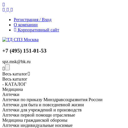
Регистрация / Вход
О компании
Корпоративный сайт
+7 (495) 151-01-53
spz.msk@bk.ru
Весь каталог
Весь каталог
- КАТАЛОГ
Медицина
Аптечки
Аптечки по приказу Минздравсоцразвития России
Аптечки для быта и повседневной жизни
Аптечки для учреждений и производств
Аптечки первой помощи отраслевые
Медицина гражданской обороны
Аптечки индивидуальные носимые