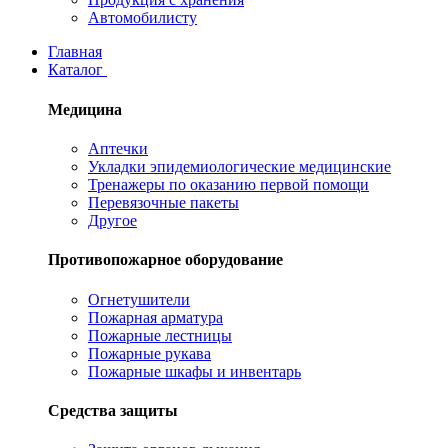
Автомобилисту
Главная
Каталог
Медицина
Аптечки
Укладки эпидемиологические медицинские
Тренажеры по оказанию первой помощи
Перевязочные пакеты
Другое
Противопожарное оборудование
Огнетушители
Пожарная арматура
Пожарные лестницы
Пожарные рукава
Пожарные шкафы и инвентарь
Средства защиты