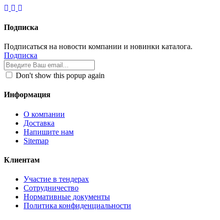
Подписка
Подписаться на новости компании и новинки каталога.
Подписка
Don't show this popup again
Информация
О компании
Доставка
Напишите нам
Sitemap
Клиентам
Участие в тендерах
Сотрудничество
Нормативные документы
Политика конфиденциальности