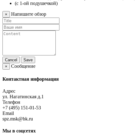
Напишите обзор
×
Cancel
Save
Сообщение
×
Контактная информация
Адрес
ул. Нагатинская д.1
Телефон
+7 (495) 151-01-53
Email
spz.msk@bk.ru
Мы в соцсетях