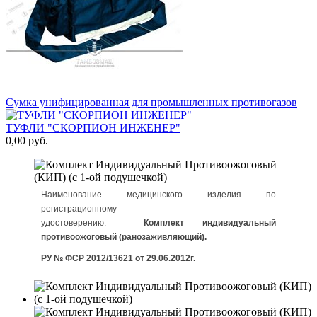
Сумка унифицированная для промышленных противогазов
ТУФЛИ "СКОРПИОН ИНЖЕНЕР"
0,00 руб.
Наименование медицинского изделия по
регистрационному
удостоверению:
Комплект индивидуальный
противоожоговый (ранозаживляющий)
.
РУ № ФСР 2012/13621 от 29.06.2012г.