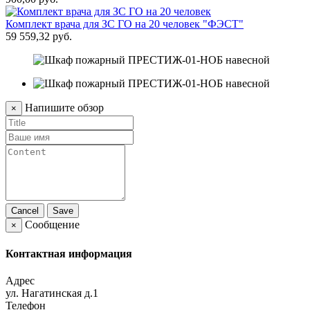
Комплект врача для ЗС ГО на 20 человек "ФЭСТ"
59 559,32 руб.
Напишите обзор
×
Cancel
Save
Сообщение
×
Контактная информация
Адрес
ул. Нагатинская д.1
Телефон