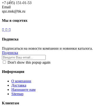
+7 (495) 151-01-53
Email
spz.msk@bk.ru
Мы в соцсетях
Подписка
Подписаться на новости компании и новинки каталога.
Подписка
Don't show this popup again
Информация
О компании
Доставка
Напишите нам
Sitemap
Клиентам