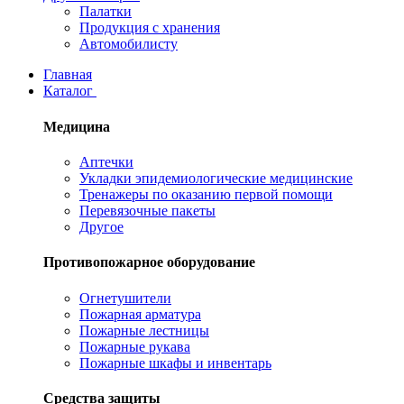
Палатки
Продукция с хранения
Автомобилисту
Главная
Каталог
Медицина
Аптечки
Укладки эпидемиологические медицинские
Тренажеры по оказанию первой помощи
Перевязочные пакеты
Другое
Противопожарное оборудование
Огнетушители
Пожарная арматура
Пожарные лестницы
Пожарные рукава
Пожарные шкафы и инвентарь
Средства защиты