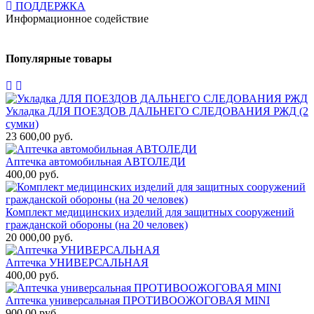
ПОДДЕРЖКА
Информационное содействие
Популярные товары
Укладка ДЛЯ ПОЕЗДОВ ДАЛЬНЕГО СЛЕДОВАНИЯ РЖД (2
сумки)
23 600,00 руб.
Аптечка автомобильная АВТОЛЕДИ
400,00 руб.
Комплект медицинских изделий для защитных сооружений
гражданской обороны (на 20 человек)
20 000,00 руб.
Аптечка УНИВЕРСАЛЬНАЯ
400,00 руб.
Аптечка универсальная ПРОТИВООЖОГОВАЯ MINI
900,00 руб.