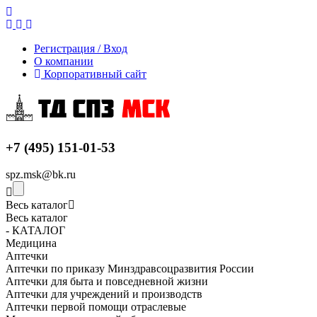
Регистрация / Вход
О компании
Корпоративный сайт
+7 (495) 151-01-53
spz.msk@bk.ru
Весь каталог
Весь каталог
- КАТАЛОГ
Медицина
Аптечки
Аптечки по приказу Минздравсоцразвития России
Аптечки для быта и повседневной жизни
Аптечки для учреждений и производств
Аптечки первой помощи отраслевые