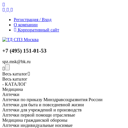
Регистрация / Вход
О компании
Корпоративный сайт
+7 (495) 151-01-53
spz.msk@bk.ru
Весь каталог
Весь каталог
- КАТАЛОГ
Медицина
Аптечки
Аптечки по приказу Минздравсоцразвития России
Аптечки для быта и повседневной жизни
Аптечки для учреждений и производств
Аптечки первой помощи отраслевые
Медицина гражданской обороны
Аптечки индивидуальные носимые