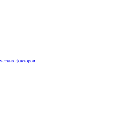
ческих факторов