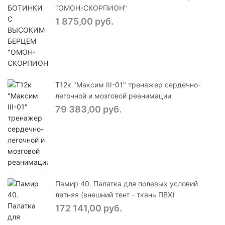
"ОМОН-СКОРПИОН"
1 875,00 руб.
Т12к "Максим III-01" тренажер сердечно-
легочной и мозговой реанимации
79 383,00 руб.
Памир 40. Палатка для полевых условий
летняя (внешний тент - ткань ПВХ)
172 141,00 руб.