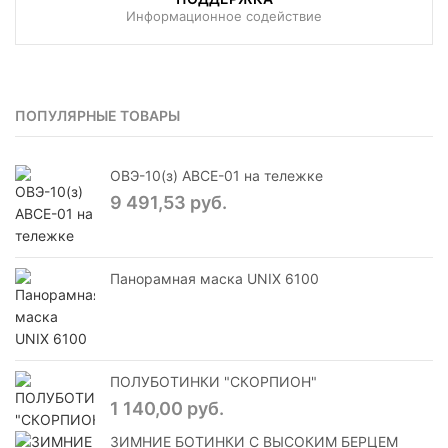
Информационное содействие
ПОПУЛЯРНЫЕ ТОВАРЫ
ОВЭ-10(з) АВCЕ-01 на тележке
9 491,53 руб.
Панорамная маска UNIX 6100
ПОЛУБОТИНКИ "СКОРПИОН"
1 140,00 руб.
ЗИМНИЕ БОТИНКИ С ВЫСОКИМ БЕРЦЕМ