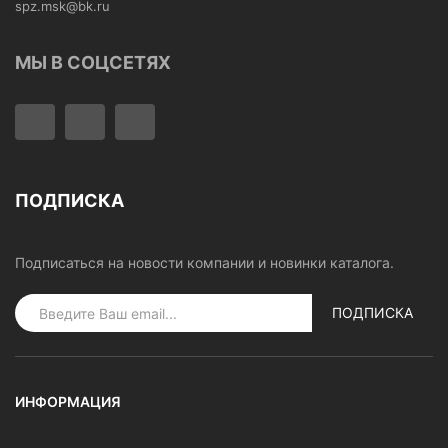
spz.msk@bk.ru
МЫ В СОЦСЕТЯХ
ПОДПИСКА
Подписаться на новости компании и новинки каталога.
ПОДПИСКА
ИНФОРМАЦИЯ