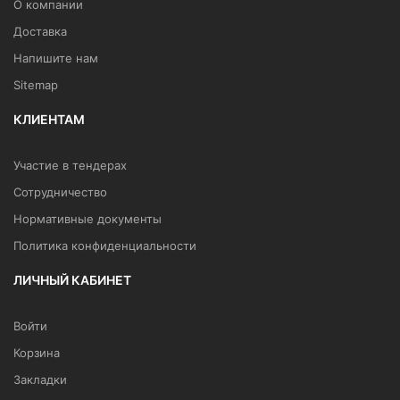
О компании
Доставка
Напишите нам
Sitemap
КЛИЕНТАМ
Участие в тендерах
Сотрудничество
Нормативные документы
Политика конфиденциальности
ЛИЧНЫЙ КАБИНЕТ
Войти
Корзина
Закладки