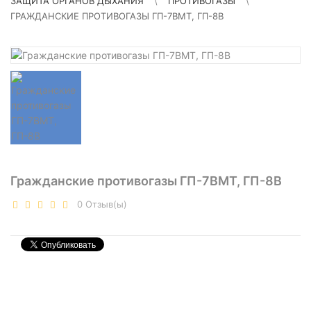
ЗАЩИТА ОРГАНОВ ДЫХАНИЯ
\
ПРОТИВОГАЗЫ
\
ГРАЖДАНСКИЕ ПРОТИВОГАЗЫ ГП-7ВМТ, ГП-8В
Гражданские противогазы ГП-7ВМТ, ГП-8В
0
Отзыв(ы)