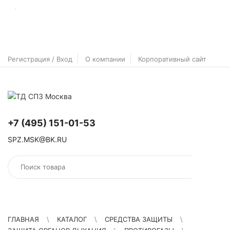
Регистрация / Вход
О компании
Корпоративный сайт
+7 (495) 151-01-53
SPZ.MSK@BK.RU
ГЛАВНАЯ
\
КАТАЛОГ
\
СРЕДСТВА ЗАЩИТЫ
\