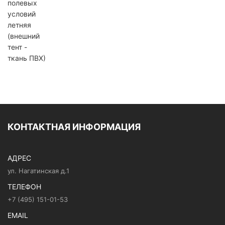
КОНТАКТНАЯ ИНФОРМАЦИЯ
АДРЕС
ул. Нагатинская д.1
ТЕЛЕФОН
+7 (495) 151-01-53
EMAIL