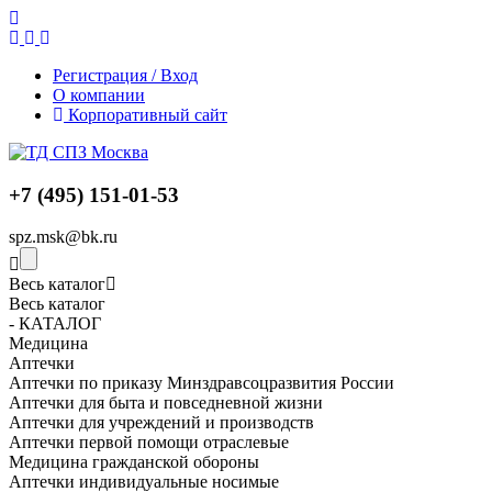
Регистрация / Вход
О компании
Корпоративный сайт
+7 (495) 151-01-53
spz.msk@bk.ru
Весь каталог
Весь каталог
- КАТАЛОГ
Медицина
Аптечки
Аптечки по приказу Минздравсоцразвития России
Аптечки для быта и повседневной жизни
Аптечки для учреждений и производств
Аптечки первой помощи отраслевые
Медицина гражданской обороны
Аптечки индивидуальные носимые