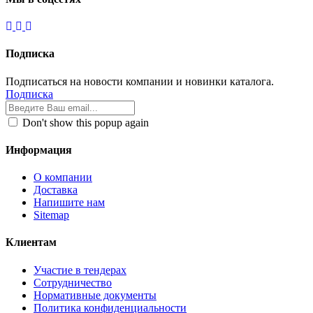
Подписка
Подписаться на новости компании и новинки каталога.
Подписка
Don't show this popup again
Информация
О компании
Доставка
Напишите нам
Sitemap
Клиентам
Участие в тендерах
Сотрудничество
Нормативные документы
Политика конфиденциальности