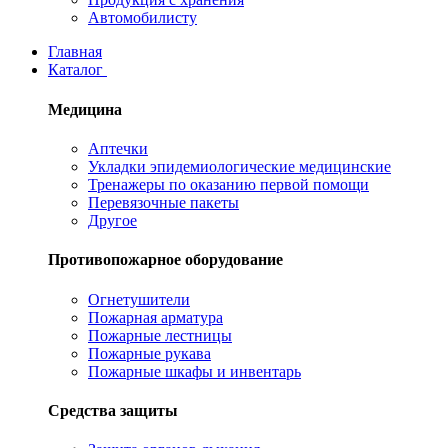
Автомобилисту
Главная
Каталог
Медицина
Аптечки
Укладки эпидемиологические медицинские
Тренажеры по оказанию первой помощи
Перевязочные пакеты
Другое
Противопожарное оборудование
Огнетушители
Пожарная арматура
Пожарные лестницы
Пожарные рукава
Пожарные шкафы и инвентарь
Средства защиты