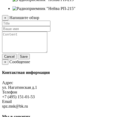
Напишите обзор
×
Cancel
Save
Сообщение
×
Контактная информация
Адрес
ул. Нагатинская д.1
Телефон
+7 (495) 151-01-53
Email
spz.msk@bk.ru
Мы в соцсетях