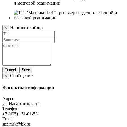
Напишите обзор
×
Cancel
Save
Сообщение
×
Контактная информация
Адрес
ул. Нагатинская д.1
Телефон
+7 (495) 151-01-53
Email
spz.msk@bk.ru