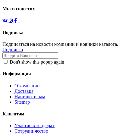
Мы в соцсетях
Подписка
Подписаться на новости компании и новинки каталога.
Подписка
Don't show this popup again
Информация
О компании
Доставка
Напишите нам
Sitemap
Клиентам
Участие в тендерах
Сотрудничество