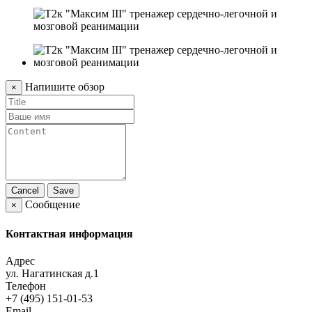
Напишите обзор
×
Cancel
Save
Сообщение
×
Контактная информация
Адрес
ул. Нагатинская д.1
Телефон
+7 (495) 151-01-53
Email