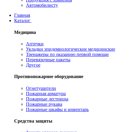
Автомобилисту
Главная
Каталог
Медицина
Аптечки
Укладки эпидемиологические медицинские
Тренажеры по оказанию первой помощи
Перевязочные пакеты
Другое
Противопожарное оборудование
Огнетушители
Пожарная арматура
Пожарные лестницы
Пожарные рукава
Пожарные шкафы и инвентарь
Средства защиты