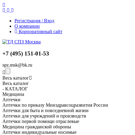
Регистрация / Вход
О компании
Корпоративный сайт
+7 (495) 151-01-53
spz.msk@bk.ru
Весь каталог
Весь каталог
- КАТАЛОГ
Медицина
Аптечки
Аптечки по приказу Минздравсоцразвития России
Аптечки для быта и повседневной жизни
Аптечки для учреждений и производств
Аптечки первой помощи отраслевые
Медицина гражданской обороны
Аптечки индивидуальные носимые