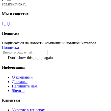
spz.msk@bk.ru
Мы в соцсетях
Подписка
Подписаться на новости компании и новинки каталога.
Подписка
Don't show this popup again
Информация
О компании
Доставка
Напишите нам
Sitemap
Клиентам
Участие в тендерах